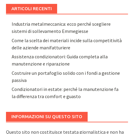
ARTICOLI RECENTI
Industria metalmeccanica: ecco perché scegliere
sistemi di sollevamento Emmegiesse
Come la scelta dei materiali incide sulla competitività
delle aziende manifatturiere
Assistenza condizionatori: Guida completa alla
manutenzione e riparazione
Costruire un portafoglio solido con i fondi a gestione
passiva
Condizionatori in estate: perché la manutenzione fa
la differenza tra comfort e guasto
INFORMAZIONI SU QUESTO SITO
Questo sito non costituisce testata giornalistica e non ha