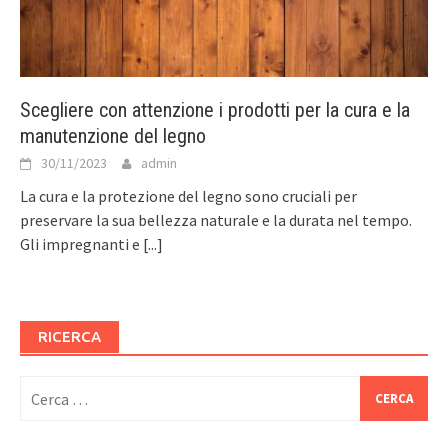
Scegliere con attenzione i prodotti per la cura e la
manutenzione del legno
30/11/2023
admin
La cura e la protezione del legno sono cruciali per
preservare la sua bellezza naturale e la durata nel tempo.
Gli impregnanti e
[...]
RICERCA
Ricerca
per: