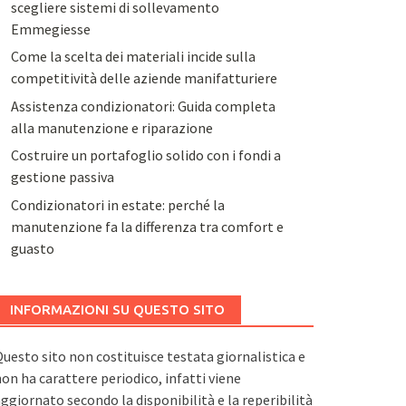
scegliere sistemi di sollevamento
Emmegiesse
Come la scelta dei materiali incide sulla
competitività delle aziende manifatturiere
Assistenza condizionatori: Guida completa
alla manutenzione e riparazione
Costruire un portafoglio solido con i fondi a
gestione passiva
Condizionatori in estate: perché la
manutenzione fa la differenza tra comfort e
guasto
INFORMAZIONI SU QUESTO SITO
uesto sito non costituisce testata giornalistica e
on ha carattere periodico, infatti viene
ggiornato secondo la disponibilità e la reperibilità