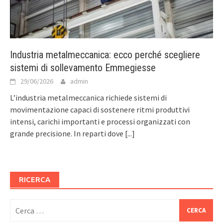
Industria metalmeccanica: ecco perché scegliere
sistemi di sollevamento Emmegiesse
29/06/2026
admin
L’industria metalmeccanica richiede sistemi di
movimentazione capaci di sostenere ritmi produttivi
intensi, carichi importanti e processi organizzati con
grande precisione. In reparti dove
[...]
RICERCA
Ricerca
per: