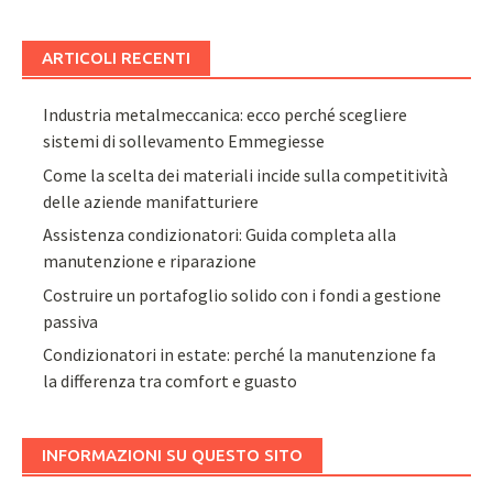
ARTICOLI RECENTI
Industria metalmeccanica: ecco perché scegliere
sistemi di sollevamento Emmegiesse
Come la scelta dei materiali incide sulla competitività
delle aziende manifatturiere
Assistenza condizionatori: Guida completa alla
manutenzione e riparazione
Costruire un portafoglio solido con i fondi a gestione
passiva
Condizionatori in estate: perché la manutenzione fa
la differenza tra comfort e guasto
INFORMAZIONI SU QUESTO SITO