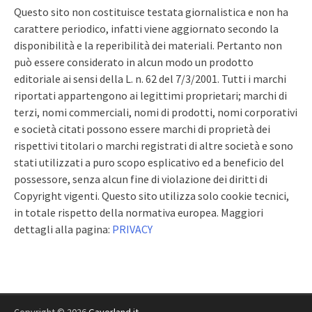
Questo sito non costituisce testata giornalistica e non ha
carattere periodico, infatti viene aggiornato secondo la
disponibilità e la reperibilità dei materiali. Pertanto non
può essere considerato in alcun modo un prodotto
editoriale ai sensi della L. n. 62 del 7/3/2001. Tutti i marchi
riportati appartengono ai legittimi proprietari; marchi di
terzi, nomi commerciali, nomi di prodotti, nomi corporativi
e società citati possono essere marchi di proprietà dei
rispettivi titolari o marchi registrati di altre società e sono
stati utilizzati a puro scopo esplicativo ed a beneficio del
possessore, senza alcun fine di violazione dei diritti di
Copyright vigenti. Questo sito utilizza solo cookie tecnici,
in totale rispetto della normativa europea. Maggiori
dettagli alla pagina:
PRIVACY
Copyright © 2026
Gaverland.it
.