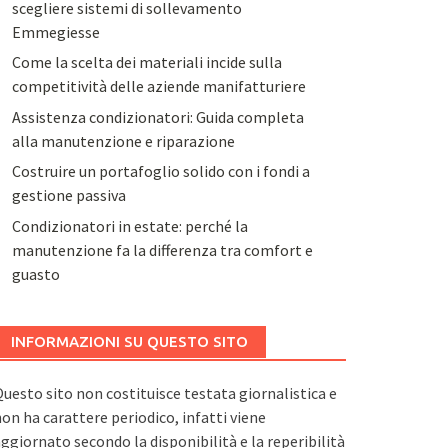
scegliere sistemi di sollevamento
Emmegiesse
Come la scelta dei materiali incide sulla
competitività delle aziende manifatturiere
Assistenza condizionatori: Guida completa
alla manutenzione e riparazione
Costruire un portafoglio solido con i fondi a
gestione passiva
Condizionatori in estate: perché la
manutenzione fa la differenza tra comfort e
guasto
INFORMAZIONI SU QUESTO SITO
uesto sito non costituisce testata giornalistica e
on ha carattere periodico, infatti viene
ggiornato secondo la disponibilità e la reperibilità