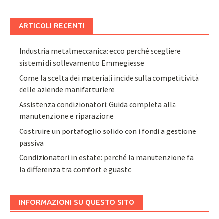
ARTICOLI RECENTI
Industria metalmeccanica: ecco perché scegliere
sistemi di sollevamento Emmegiesse
Come la scelta dei materiali incide sulla competitività
delle aziende manifatturiere
Assistenza condizionatori: Guida completa alla
manutenzione e riparazione
Costruire un portafoglio solido con i fondi a gestione
passiva
Condizionatori in estate: perché la manutenzione fa
la differenza tra comfort e guasto
INFORMAZIONI SU QUESTO SITO