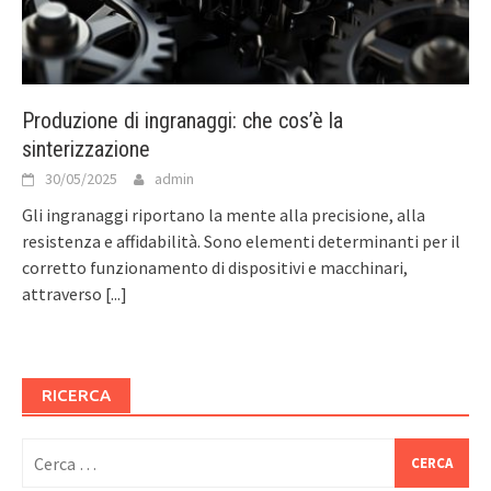
Produzione di ingranaggi: che cos’è la
sinterizzazione
30/05/2025
admin
Gli ingranaggi riportano la mente alla precisione, alla
resistenza e affidabilità. Sono elementi determinanti per il
corretto funzionamento di dispositivi e macchinari,
attraverso
[...]
RICERCA
Ricerca
per: