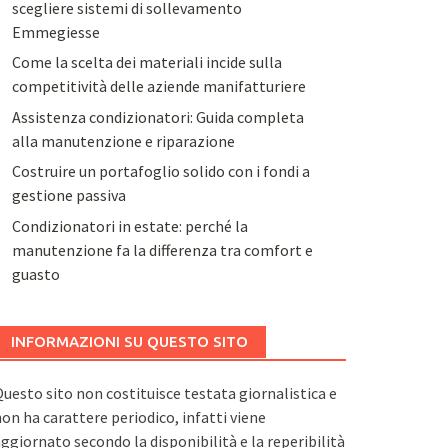
scegliere sistemi di sollevamento
Emmegiesse
Come la scelta dei materiali incide sulla
competitività delle aziende manifatturiere
Assistenza condizionatori: Guida completa
alla manutenzione e riparazione
Costruire un portafoglio solido con i fondi a
gestione passiva
Condizionatori in estate: perché la
manutenzione fa la differenza tra comfort e
guasto
INFORMAZIONI SU QUESTO SITO
uesto sito non costituisce testata giornalistica e
on ha carattere periodico, infatti viene
ggiornato secondo la disponibilità e la reperibilità