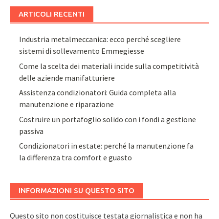
ARTICOLI RECENTI
Industria metalmeccanica: ecco perché scegliere
sistemi di sollevamento Emmegiesse
Come la scelta dei materiali incide sulla competitività
delle aziende manifatturiere
Assistenza condizionatori: Guida completa alla
manutenzione e riparazione
Costruire un portafoglio solido con i fondi a gestione
passiva
Condizionatori in estate: perché la manutenzione fa
la differenza tra comfort e guasto
INFORMAZIONI SU QUESTO SITO
Questo sito non costituisce testata giornalistica e non ha