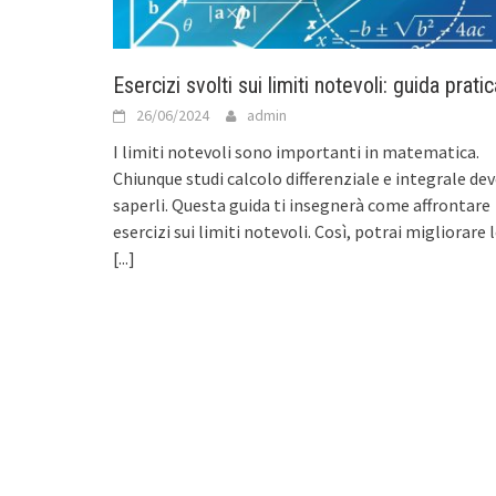
Esercizi svolti sui limiti notevoli: guida pratic
26/06/2024
admin
I limiti notevoli sono importanti in matematica.
Chiunque studi calcolo differenziale e integrale de
saperli. Questa guida ti insegnerà come affrontare
esercizi sui limiti notevoli. Così, potrai migliorare 
[...]