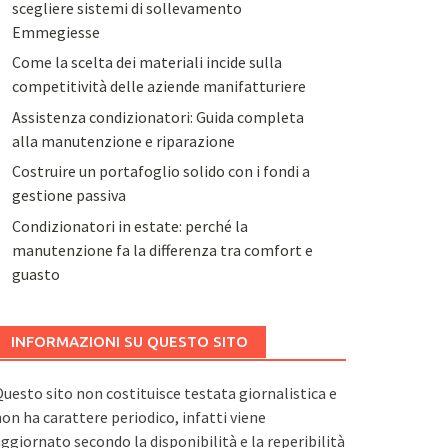
scegliere sistemi di sollevamento
Emmegiesse
Come la scelta dei materiali incide sulla
competitività delle aziende manifatturiere
Assistenza condizionatori: Guida completa
alla manutenzione e riparazione
Costruire un portafoglio solido con i fondi a
gestione passiva
Condizionatori in estate: perché la
manutenzione fa la differenza tra comfort e
guasto
INFORMAZIONI SU QUESTO SITO
uesto sito non costituisce testata giornalistica e
on ha carattere periodico, infatti viene
ggiornato secondo la disponibilità e la reperibilità