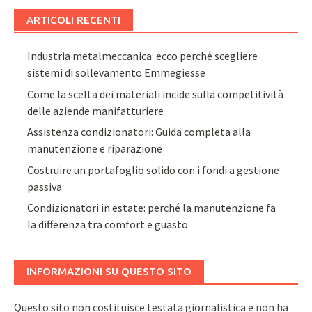
ARTICOLI RECENTI
Industria metalmeccanica: ecco perché scegliere
sistemi di sollevamento Emmegiesse
Come la scelta dei materiali incide sulla competitività
delle aziende manifatturiere
Assistenza condizionatori: Guida completa alla
manutenzione e riparazione
Costruire un portafoglio solido con i fondi a gestione
passiva
Condizionatori in estate: perché la manutenzione fa
la differenza tra comfort e guasto
INFORMAZIONI SU QUESTO SITO
Questo sito non costituisce testata giornalistica e non ha