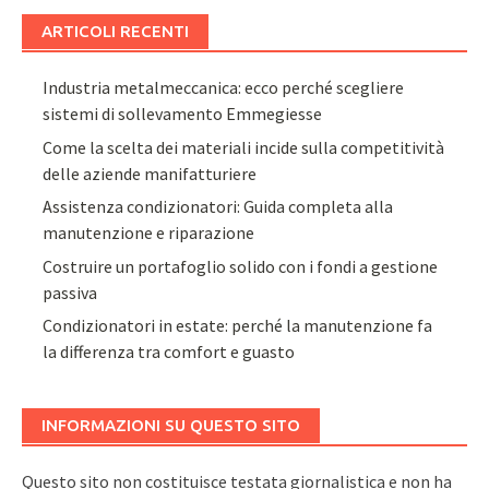
ARTICOLI RECENTI
Industria metalmeccanica: ecco perché scegliere
sistemi di sollevamento Emmegiesse
Come la scelta dei materiali incide sulla competitività
delle aziende manifatturiere
Assistenza condizionatori: Guida completa alla
manutenzione e riparazione
Costruire un portafoglio solido con i fondi a gestione
passiva
Condizionatori in estate: perché la manutenzione fa
la differenza tra comfort e guasto
INFORMAZIONI SU QUESTO SITO
Questo sito non costituisce testata giornalistica e non ha