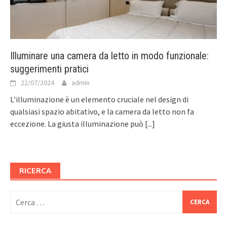
Illuminare una camera da letto in modo funzionale:
suggerimenti pratici
22/07/2024
admin
L’illuminazione è un elemento cruciale nel design di
qualsiasi spazio abitativo, e la camera da letto non fa
eccezione. La giusta illuminazione può
[...]
RICERCA
Ricerca
per: