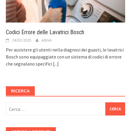
Codici Errore delle Lavatrici Bosch
24/02/2025
admin
Per assistere gli utenti nella diagnosi dei guasti, le lavatrici
Bosch sono equipaggiate con un sistema di codici di errore
che segnalano specifici
[...]
RICERCA
Ricerca
per: