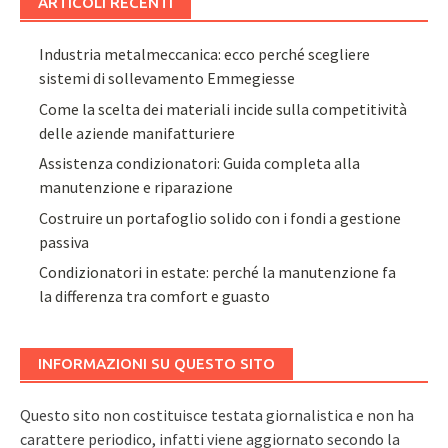
ARTICOLI RECENTI
Industria metalmeccanica: ecco perché scegliere
sistemi di sollevamento Emmegiesse
Come la scelta dei materiali incide sulla competitività
delle aziende manifatturiere
Assistenza condizionatori: Guida completa alla
manutenzione e riparazione
Costruire un portafoglio solido con i fondi a gestione
passiva
Condizionatori in estate: perché la manutenzione fa
la differenza tra comfort e guasto
INFORMAZIONI SU QUESTO SITO
Questo sito non costituisce testata giornalistica e non ha
carattere periodico, infatti viene aggiornato secondo la