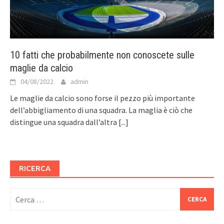
10 fatti che probabilmente non conoscete sulle
maglie da calcio
04/08/2022
admin
Le maglie da calcio sono forse il pezzo più importante
dell’abbigliamento di una squadra. La maglia è ciò che
distingue una squadra dall’altra
[...]
RICERCA
Ricerca
per: