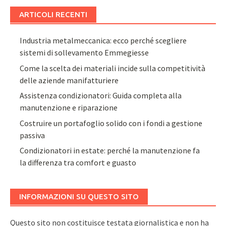
ARTICOLI RECENTI
Industria metalmeccanica: ecco perché scegliere
sistemi di sollevamento Emmegiesse
Come la scelta dei materiali incide sulla competitività
delle aziende manifatturiere
Assistenza condizionatori: Guida completa alla
manutenzione e riparazione
Costruire un portafoglio solido con i fondi a gestione
passiva
Condizionatori in estate: perché la manutenzione fa
la differenza tra comfort e guasto
INFORMAZIONI SU QUESTO SITO
Questo sito non costituisce testata giornalistica e non ha