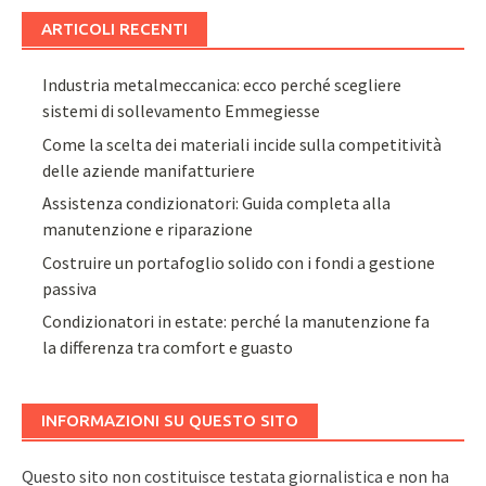
ARTICOLI RECENTI
Industria metalmeccanica: ecco perché scegliere
sistemi di sollevamento Emmegiesse
Come la scelta dei materiali incide sulla competitività
delle aziende manifatturiere
Assistenza condizionatori: Guida completa alla
manutenzione e riparazione
Costruire un portafoglio solido con i fondi a gestione
passiva
Condizionatori in estate: perché la manutenzione fa
la differenza tra comfort e guasto
INFORMAZIONI SU QUESTO SITO
Questo sito non costituisce testata giornalistica e non ha