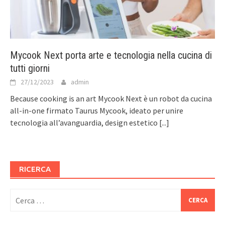
Mycook Next porta arte e tecnologia nella cucina di
tutti giorni
27/12/2023
admin
Because cooking is an art Mycook Next è un robot da cucina
all-in-one firmato Taurus Mycook, ideato per unire
tecnologia all’avanguardia, design estetico
[...]
RICERCA
Ricerca
per: