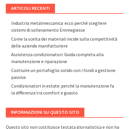
ARTICOLI RECENTI
Industria metalmeccanica: ecco perché scegliere
sistemi di sollevamento Emmegiesse
Come la scelta dei materiali incide sulla competitività
delle aziende manifatturiere
Assistenza condizionatori: Guida completa alla
manutenzione e riparazione
Costruire un portafoglio solido con i fondi a gestione
passiva
Condizionatori in estate: perché la manutenzione fa
la differenza tra comfort e guasto
INFORMAZIONI SU QUESTO SITO
Questo sito non costituisce testata giornalistica e non ha