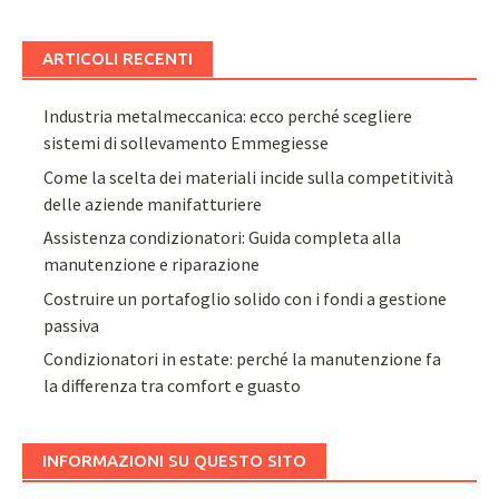
ARTICOLI RECENTI
Industria metalmeccanica: ecco perché scegliere
sistemi di sollevamento Emmegiesse
Come la scelta dei materiali incide sulla competitività
delle aziende manifatturiere
Assistenza condizionatori: Guida completa alla
manutenzione e riparazione
Costruire un portafoglio solido con i fondi a gestione
passiva
Condizionatori in estate: perché la manutenzione fa
la differenza tra comfort e guasto
INFORMAZIONI SU QUESTO SITO