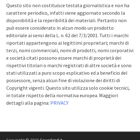
Questo sito non costituisce testata giornalistica e non ha
carattere periodico, infatti viene aggiornato secondo la
disponibilità e la reperibilità dei materiali. Pertanto non
può essere considerato in alcun modo un prodotto
editoriale ai sensi della L. n. 62 del 7/3/2001. Tutti i marchi
riportati appartengono ai legittimi proprietari; marchi di
terzi, nomi commerciali, nomi di prodotti, nomi corporativi
e società citati possono essere marchi di proprietà dei
rispettivi titolari o marchi registrati di altre società e sono
stati utilizzati a puro scopo esplicativo ed a beneficio del
possessore, senza alcun fine di violazione dei diritti di
Copyright vigenti. Questo sito utilizza solo cookie tecnici,
in totale rispetto della normativa europea. Maggiori
dettagli alla pagina:
PRIVACY
Copyright © 2026
Gaverland.it
.