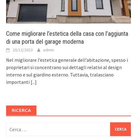
Come migliorare l’estetica della casa con l’aggiunta
di una porta del garage moderna
20/12/2023
admin
Nel migliorare l’estetica generale dell’abitazione, spesso i
proprietari si concentrano sui dettagli relativi al design
interno e sul giardino esterno. Tuttavia, tralasciano
importanti
[...]
RICERCA
Ricerca
per: