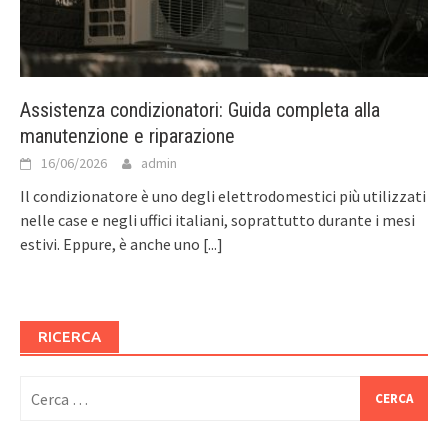
Assistenza condizionatori: Guida completa alla
manutenzione e riparazione
16/06/2026
admin
Il condizionatore è uno degli elettrodomestici più utilizzati
nelle case e negli uffici italiani, soprattutto durante i mesi
estivi. Eppure, è anche uno
[...]
RICERCA
Ricerca
per: