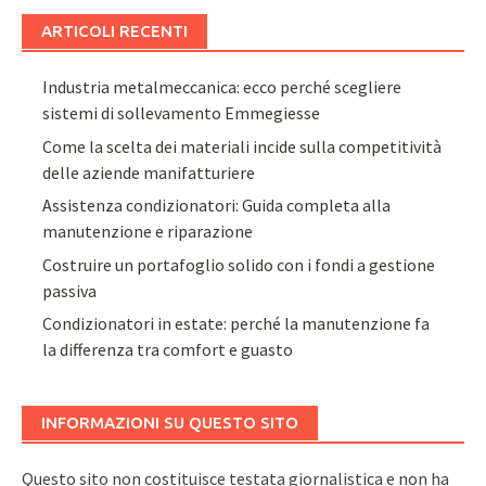
ARTICOLI RECENTI
Industria metalmeccanica: ecco perché scegliere
sistemi di sollevamento Emmegiesse
Come la scelta dei materiali incide sulla competitività
delle aziende manifatturiere
Assistenza condizionatori: Guida completa alla
manutenzione e riparazione
Costruire un portafoglio solido con i fondi a gestione
passiva
Condizionatori in estate: perché la manutenzione fa
la differenza tra comfort e guasto
INFORMAZIONI SU QUESTO SITO
Questo sito non costituisce testata giornalistica e non ha