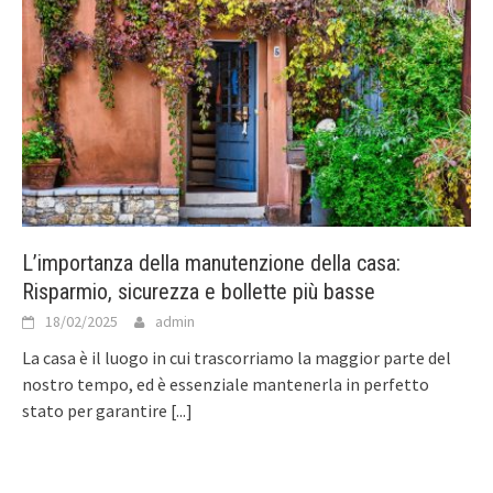
L’importanza della manutenzione della casa:
Risparmio, sicurezza e bollette più basse
18/02/2025
admin
La casa è il luogo in cui trascorriamo la maggior parte del
nostro tempo, ed è essenziale mantenerla in perfetto
stato per garantire
[...]