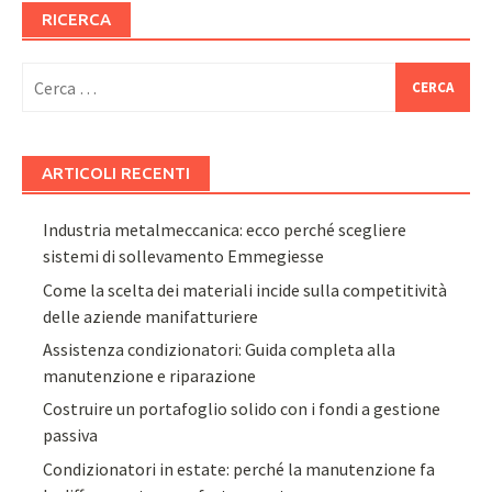
RICERCA
Ricerca
per:
ARTICOLI RECENTI
Industria metalmeccanica: ecco perché scegliere
sistemi di sollevamento Emmegiesse
Come la scelta dei materiali incide sulla competitività
delle aziende manifatturiere
Assistenza condizionatori: Guida completa alla
manutenzione e riparazione
Costruire un portafoglio solido con i fondi a gestione
passiva
Condizionatori in estate: perché la manutenzione fa