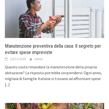
Manutenzione preventiva della casa: Il segreto per
evitare spese impreviste
16/12/2025
admin
Quanto costa rimandare la manutenzione della propria
abitazione? La risposta potrebbe sorprendervi. Ogni anno,
migliaia di famiglie italiane si trovano ad affrontare spese
[...]