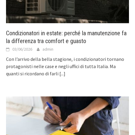
Condizionatori in estate: perché la manutenzione fa
la differenza tra comfort e guasto
03/06/2026
admin
Con l’arrivo della bella stagione, i condizionatori tornano
protagonisti nelle case e negli uffici di tutta Italia. Ma
quanti si ricordano di farli
[...]