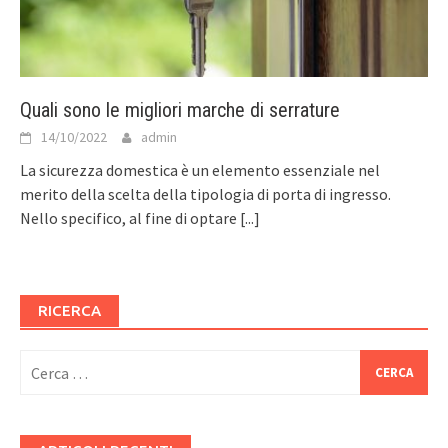
Quali sono le migliori marche di serrature
14/10/2022
admin
La sicurezza domestica è un elemento essenziale nel
merito della scelta della tipologia di porta di ingresso.
Nello specifico, al fine di optare
[...]
RICERCA
Ricerca
per: