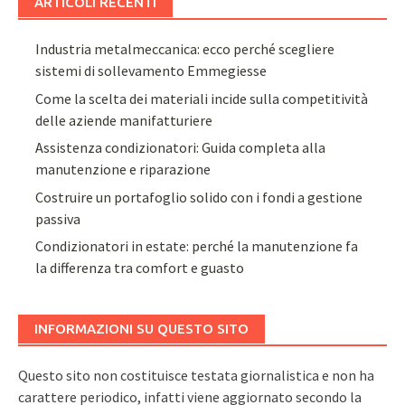
ARTICOLI RECENTI
Industria metalmeccanica: ecco perché scegliere
sistemi di sollevamento Emmegiesse
Come la scelta dei materiali incide sulla competitività
delle aziende manifatturiere
Assistenza condizionatori: Guida completa alla
manutenzione e riparazione
Costruire un portafoglio solido con i fondi a gestione
passiva
Condizionatori in estate: perché la manutenzione fa
la differenza tra comfort e guasto
INFORMAZIONI SU QUESTO SITO
Questo sito non costituisce testata giornalistica e non ha
carattere periodico, infatti viene aggiornato secondo la