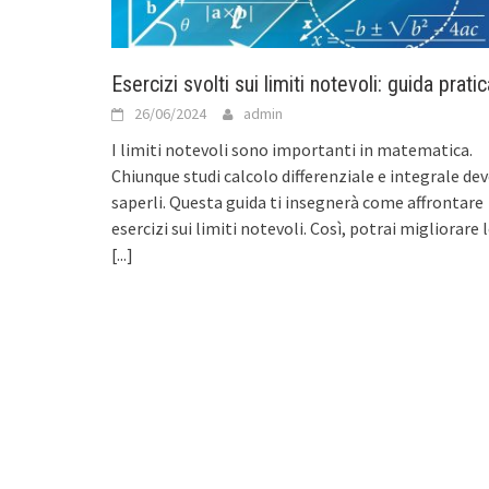
Esercizi svolti sui limiti notevoli: guida pratic
26/06/2024
admin
I limiti notevoli sono importanti in matematica.
Chiunque studi calcolo differenziale e integrale de
saperli. Questa guida ti insegnerà come affrontare
esercizi sui limiti notevoli. Così, potrai migliorare 
[...]