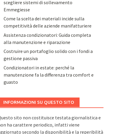
scegliere sistemi di sollevamento
Emmegiesse
Come la scelta dei materiali incide sulla
competitività delle aziende manifatturiere
Assistenza condizionatori: Guida completa
alla manutenzione e riparazione
Costruire un portafoglio solido con i fondi a
gestione passiva
Condizionatori in estate: perché la
manutenzione fa la differenza tra comfort e
guasto
INFORMAZIONI SU QUESTO SITO
uesto sito non costituisce testata giornalistica e
on ha carattere periodico, infatti viene
ggiornato secondo la disponibilità e la reperibilità