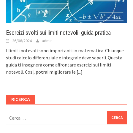
Esercizi svolti sui limiti notevoli: guida pratica
26/06/2024
admin
I limiti notevoli sono importanti in matematica. Chiunque
studi calcolo differenziale e integrale deve saperli. Questa
guida ti insegnerà come affrontare esercizi sui limiti
notevoli. Così, potrai migliorare le
[...]
RICERCA
Ricerca
per: