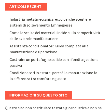
ARTICOLI RECENTI
Industria metalmeccanica: ecco perché scegliere
sistemi di sollevamento Emmegiesse
Come la scelta dei materiali incide sulla competitività
delle aziende manifatturiere
Assistenza condizionatori: Guida completa alla
manutenzione e riparazione
Costruire un portafoglio solido con i fondi a gestione
passiva
Condizionatori in estate: perché la manutenzione fa
la differenza tra comfort e guasto
INFORMAZIONI SU QUESTO SITO
Questo sito non costituisce testata giornalistica e non ha