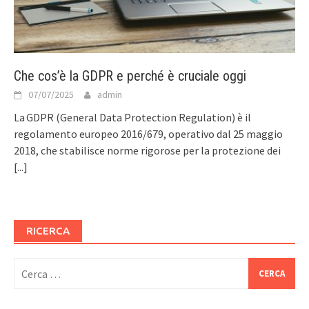
Che cos’è la GDPR e perché è cruciale oggi
07/07/2025
admin
La GDPR (General Data Protection Regulation) è il
regolamento europeo 2016/679, operativo dal 25 maggio
2018, che stabilisce norme rigorose per la protezione dei
[...]
RICERCA
Ricerca
per: