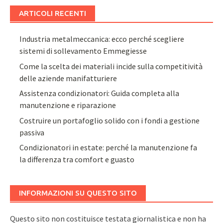
ARTICOLI RECENTI
Industria metalmeccanica: ecco perché scegliere
sistemi di sollevamento Emmegiesse
Come la scelta dei materiali incide sulla competitività
delle aziende manifatturiere
Assistenza condizionatori: Guida completa alla
manutenzione e riparazione
Costruire un portafoglio solido con i fondi a gestione
passiva
Condizionatori in estate: perché la manutenzione fa
la differenza tra comfort e guasto
INFORMAZIONI SU QUESTO SITO
Questo sito non costituisce testata giornalistica e non ha