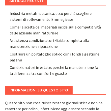
ARTICOLI RECENTI
Industria metalmeccanica: ecco perché scegliere
sistemi di sollevamento Emmegiesse
Come la scelta dei materiali incide sulla competitività
delle aziende manifatturiere
Assistenza condizionatori: Guida completa alla
manutenzione e riparazione
Costruire un portafoglio solido con i fondi a gestione
passiva
Condizionatori in estate: perché la manutenzione fa
la differenza tra comfort e guasto
INFORMAZIONI SU QUESTO SITO
Questo sito non costituisce testata giornalistica e non ha
carattere periodico, infatti viene aggiornato secondo la