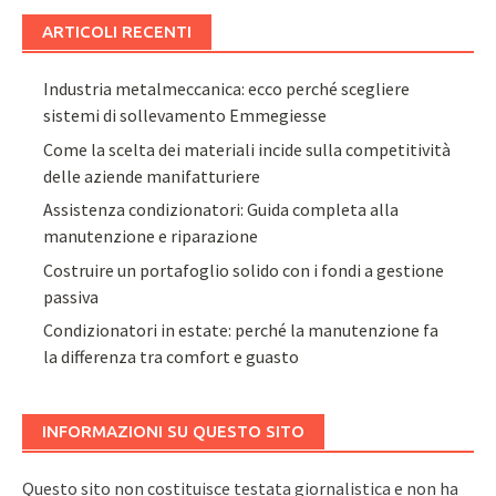
ARTICOLI RECENTI
Industria metalmeccanica: ecco perché scegliere
sistemi di sollevamento Emmegiesse
Come la scelta dei materiali incide sulla competitività
delle aziende manifatturiere
Assistenza condizionatori: Guida completa alla
manutenzione e riparazione
Costruire un portafoglio solido con i fondi a gestione
passiva
Condizionatori in estate: perché la manutenzione fa
la differenza tra comfort e guasto
INFORMAZIONI SU QUESTO SITO
Questo sito non costituisce testata giornalistica e non ha