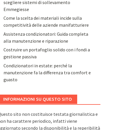
scegliere sistemi di sollevamento
Emmegiesse
Come la scelta dei materiali incide sulla
competitività delle aziende manifatturiere
Assistenza condizionatori: Guida completa
alla manutenzione e riparazione
Costruire un portafoglio solido con i fondi a
gestione passiva
Condizionatori in estate: perché la
manutenzione fa la differenza tra comfort e
guasto
INFORMAZIONI SU QUESTO SITO
uesto sito non costituisce testata giornalistica e
on ha carattere periodico, infatti viene
ggiornato secondo la disponibilità e la reperibilità