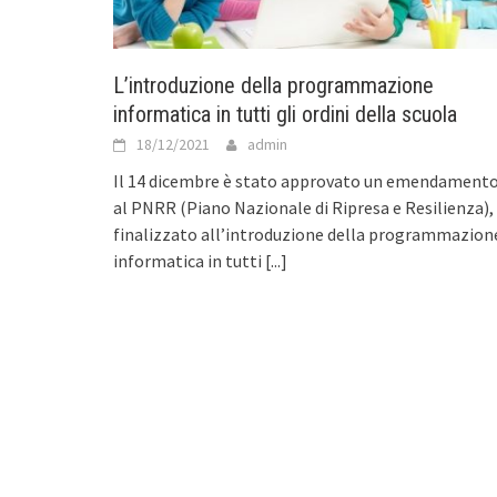
L’introduzione della programmazione
informatica in tutti gli ordini della scuola
18/12/2021
admin
Il 14 dicembre è stato approvato un emendament
al PNRR (Piano Nazionale di Ripresa e Resilienza),
finalizzato all’introduzione della programmazion
informatica in tutti
[...]