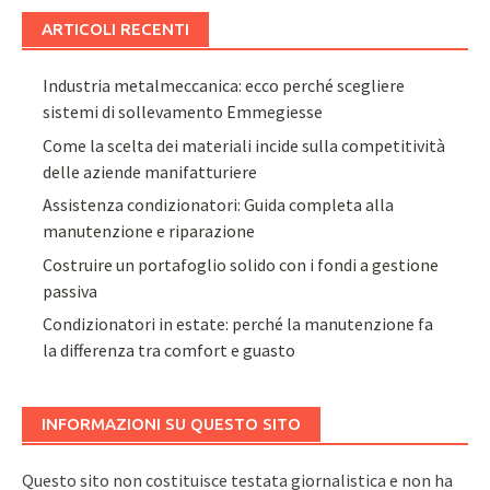
ARTICOLI RECENTI
Industria metalmeccanica: ecco perché scegliere
sistemi di sollevamento Emmegiesse
Come la scelta dei materiali incide sulla competitività
delle aziende manifatturiere
Assistenza condizionatori: Guida completa alla
manutenzione e riparazione
Costruire un portafoglio solido con i fondi a gestione
passiva
Condizionatori in estate: perché la manutenzione fa
la differenza tra comfort e guasto
INFORMAZIONI SU QUESTO SITO
Questo sito non costituisce testata giornalistica e non ha