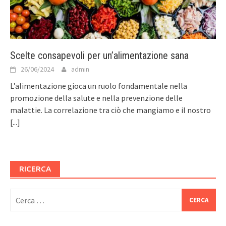
Scelte consapevoli per un’alimentazione sana
26/06/2024
admin
L’alimentazione gioca un ruolo fondamentale nella
promozione della salute e nella prevenzione delle
malattie. La correlazione tra ciò che mangiamo e il nostro
[...]
RICERCA
Ricerca
per: