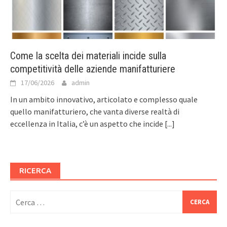
Come la scelta dei materiali incide sulla
competitività delle aziende manifatturiere
17/06/2026
admin
In un ambito innovativo, articolato e complesso quale
quello manifatturiero, che vanta diverse realtà di
eccellenza in Italia, c’è un aspetto che incide
[...]
RICERCA
Ricerca
per: