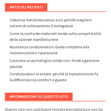
ARTICOLI RECENTI
Industria metalmeccanica: ecco perché scegliere
sistemi di sollevamento Emmegiesse
Come la scelta dei materiali incide sulla competitività
delle aziende manifatturiere
Assistenza condizionatori: Guida completa alla
manutenzione e riparazione
Costruire un portafoglio solido con i fondi a gestione
passiva
Condizionatori in estate: perché la manutenzione fa
la differenza tra comfort e guasto
INFORMAZIONI SU QUESTO SITO
Questo sito non costituisce testata giornalistica e non ha