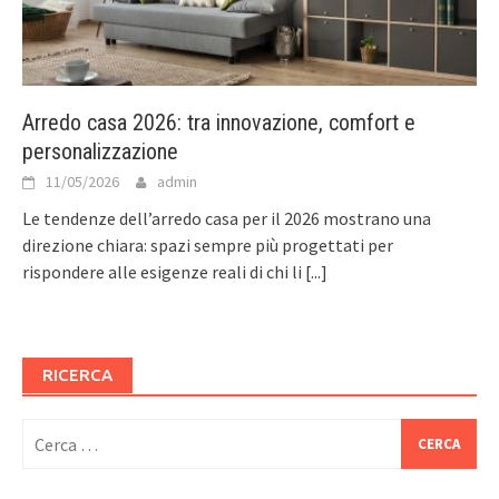
Arredo casa 2026: tra innovazione, comfort e
personalizzazione
11/05/2026
admin
Le tendenze dell’arredo casa per il 2026 mostrano una
direzione chiara: spazi sempre più progettati per
rispondere alle esigenze reali di chi li
[...]
RICERCA
Ricerca
per: