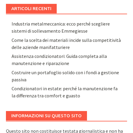
ARTICOLI RECENTI
Industria metalmeccanica: ecco perché scegliere
sistemi di sollevamento Emmegiesse
Come la scelta dei materiali incide sulla competitività
delle aziende manifatturiere
Assistenza condizionatori: Guida completa alla
manutenzione e riparazione
Costruire un portafoglio solido con i fondi a gestione
passiva
Condizionatori in estate: perché la manutenzione fa
la differenza tra comfort e guasto
INFORMAZIONI SU QUESTO SITO
Questo sito non costituisce testata giornalistica e non ha