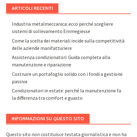
ARTICOLI RECENTI
Industria metalmeccanica: ecco perché scegliere
sistemi di sollevamento Emmegiesse
Come la scelta dei materiali incide sulla competitività
delle aziende manifatturiere
Assistenza condizionatori: Guida completa alla
manutenzione e riparazione
Costruire un portafoglio solido con i fondi a gestione
passiva
Condizionatori in estate: perché la manutenzione fa
la differenza tra comfort e guasto
INFORMAZIONI SU QUESTO SITO
Questo sito non costituisce testata giornalistica e non ha