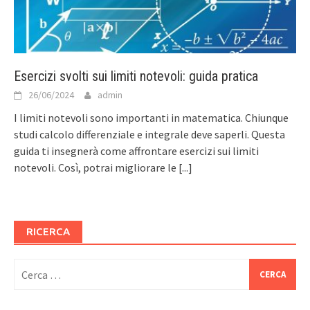
Esercizi svolti sui limiti notevoli: guida pratica
26/06/2024
admin
I limiti notevoli sono importanti in matematica. Chiunque
studi calcolo differenziale e integrale deve saperli. Questa
guida ti insegnerà come affrontare esercizi sui limiti
notevoli. Così, potrai migliorare le
[...]
RICERCA
Ricerca
per: