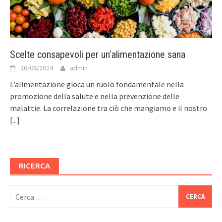
Scelte consapevoli per un’alimentazione sana
26/06/2024
admin
L’alimentazione gioca un ruolo fondamentale nella
promozione della salute e nella prevenzione delle
malattie. La correlazione tra ciò che mangiamo e il nostro
[...]
RICERCA
Ricerca
per: