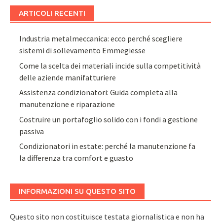
ARTICOLI RECENTI
Industria metalmeccanica: ecco perché scegliere
sistemi di sollevamento Emmegiesse
Come la scelta dei materiali incide sulla competitività
delle aziende manifatturiere
Assistenza condizionatori: Guida completa alla
manutenzione e riparazione
Costruire un portafoglio solido con i fondi a gestione
passiva
Condizionatori in estate: perché la manutenzione fa
la differenza tra comfort e guasto
INFORMAZIONI SU QUESTO SITO
Questo sito non costituisce testata giornalistica e non ha