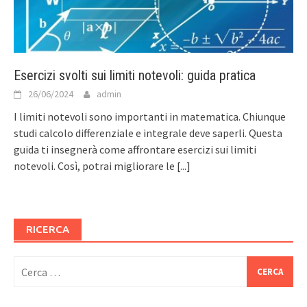
Esercizi svolti sui limiti notevoli: guida pratica
26/06/2024
admin
I limiti notevoli sono importanti in matematica. Chiunque
studi calcolo differenziale e integrale deve saperli. Questa
guida ti insegnerà come affrontare esercizi sui limiti
notevoli. Così, potrai migliorare le
[...]
RICERCA
Ricerca
per: