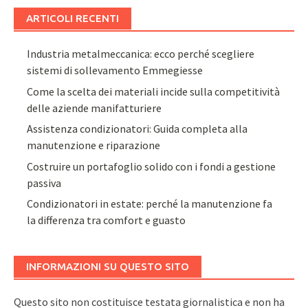
ARTICOLI RECENTI
Industria metalmeccanica: ecco perché scegliere
sistemi di sollevamento Emmegiesse
Come la scelta dei materiali incide sulla competitività
delle aziende manifatturiere
Assistenza condizionatori: Guida completa alla
manutenzione e riparazione
Costruire un portafoglio solido con i fondi a gestione
passiva
Condizionatori in estate: perché la manutenzione fa
la differenza tra comfort e guasto
INFORMAZIONI SU QUESTO SITO
Questo sito non costituisce testata giornalistica e non ha