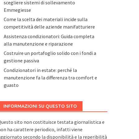
scegliere sistemi di sollevamento
Emmegiesse
Come la scelta dei materiali incide sulla
competitività delle aziende manifatturiere
Assistenza condizionatori: Guida completa
alla manutenzione e riparazione
Costruire un portafoglio solido con i fondi a
gestione passiva
Condizionatori in estate: perché la
manutenzione fa la differenza tra comfort e
guasto
INFORMAZIONI SU QUESTO SITO
uesto sito non costituisce testata giornalistica e
on ha carattere periodico, infatti viene
ggiornato secondo la disponibilità e la reperibilità