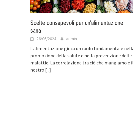
Scelte consapevoli per un’alimentazione
sana
26/06/2024
admin
L’alimentazione gioca un ruolo fondamentale nell
promozione della salute e nella prevenzione delle
malattie. La correlazione tra ciò che mangiamo e i
nostro
[...]