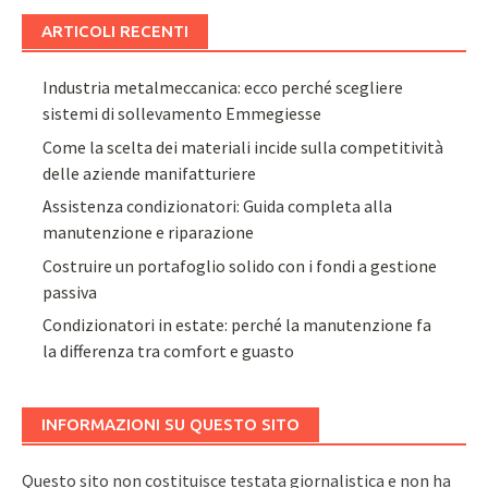
ARTICOLI RECENTI
Industria metalmeccanica: ecco perché scegliere
sistemi di sollevamento Emmegiesse
Come la scelta dei materiali incide sulla competitività
delle aziende manifatturiere
Assistenza condizionatori: Guida completa alla
manutenzione e riparazione
Costruire un portafoglio solido con i fondi a gestione
passiva
Condizionatori in estate: perché la manutenzione fa
la differenza tra comfort e guasto
INFORMAZIONI SU QUESTO SITO
Questo sito non costituisce testata giornalistica e non ha