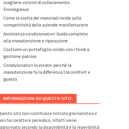
scegliere sistemi di sollevamento
Emmegiesse
Come la scelta dei materiali incide sulla
competitività delle aziende manifatturiere
Assistenza condizionatori: Guida completa
alla manutenzione e riparazione
Costruire un portafoglio solido con i fondi a
gestione passiva
Condizionatori in estate: perché la
manutenzione fa la differenza tra comfort e
guasto
INFORMAZIONI SU QUESTO SITO
uesto sito non costituisce testata giornalistica e
on ha carattere periodico, infatti viene
ggiornato secondo la disponibilità e la reperibilità