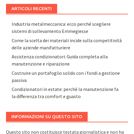
ARTICOLI RECENTI
Industria metalmeccanica: ecco perché scegliere
sistemi di sollevamento Emmegiesse
Come la scelta dei materiali incide sulla competitività
delle aziende manifatturiere
Assistenza condizionatori: Guida completa alla
manutenzione e riparazione
Costruire un portafoglio solido con i fondi a gestione
passiva
Condizionatori in estate: perché la manutenzione fa
la differenza tra comfort e guasto
INFORMAZIONI SU QUESTO SITO
Questo sito non costituisce testata giornalistica e non ha