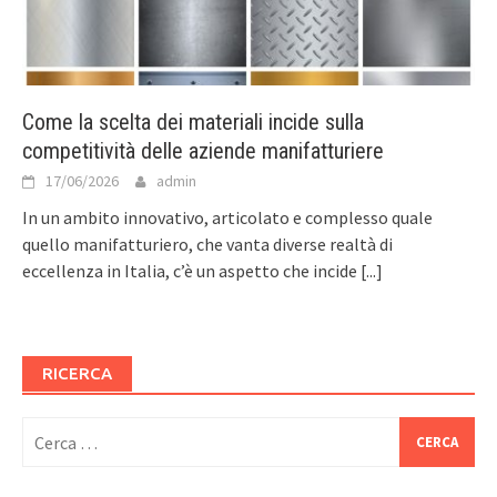
Come la scelta dei materiali incide sulla
competitività delle aziende manifatturiere
17/06/2026
admin
In un ambito innovativo, articolato e complesso quale
quello manifatturiero, che vanta diverse realtà di
eccellenza in Italia, c’è un aspetto che incide
[...]
RICERCA
Ricerca
per: