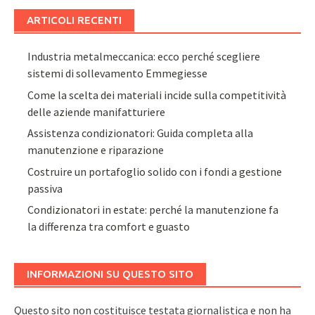
ARTICOLI RECENTI
Industria metalmeccanica: ecco perché scegliere
sistemi di sollevamento Emmegiesse
Come la scelta dei materiali incide sulla competitività
delle aziende manifatturiere
Assistenza condizionatori: Guida completa alla
manutenzione e riparazione
Costruire un portafoglio solido con i fondi a gestione
passiva
Condizionatori in estate: perché la manutenzione fa
la differenza tra comfort e guasto
INFORMAZIONI SU QUESTO SITO
Questo sito non costituisce testata giornalistica e non ha