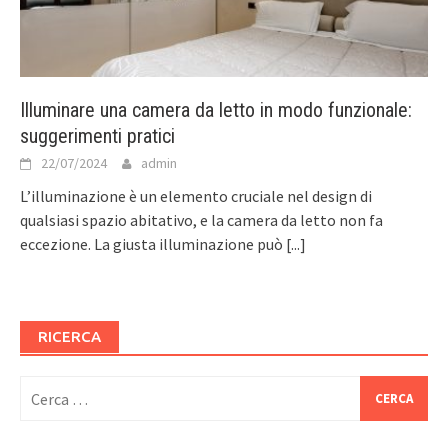
Illuminare una camera da letto in modo funzionale:
suggerimenti pratici
22/07/2024
admin
L’illuminazione è un elemento cruciale nel design di
qualsiasi spazio abitativo, e la camera da letto non fa
eccezione. La giusta illuminazione può
[...]
RICERCA
Ricerca
per: