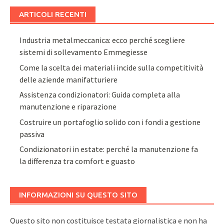
ARTICOLI RECENTI
Industria metalmeccanica: ecco perché scegliere
sistemi di sollevamento Emmegiesse
Come la scelta dei materiali incide sulla competitività
delle aziende manifatturiere
Assistenza condizionatori: Guida completa alla
manutenzione e riparazione
Costruire un portafoglio solido con i fondi a gestione
passiva
Condizionatori in estate: perché la manutenzione fa
la differenza tra comfort e guasto
INFORMAZIONI SU QUESTO SITO
Questo sito non costituisce testata giornalistica e non ha