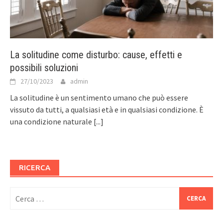
La solitudine come disturbo: cause, effetti e
possibili soluzioni
27/10/2023
admin
La solitudine è un sentimento umano che può essere
vissuto da tutti, a qualsiasi età e in qualsiasi condizione. È
una condizione naturale
[...]
RICERCA
Ricerca
per: