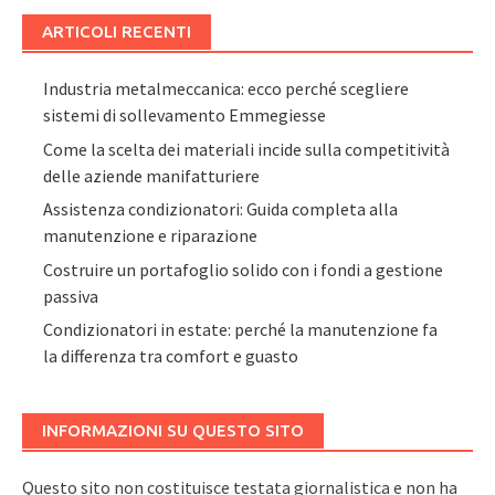
ARTICOLI RECENTI
Industria metalmeccanica: ecco perché scegliere
sistemi di sollevamento Emmegiesse
Come la scelta dei materiali incide sulla competitività
delle aziende manifatturiere
Assistenza condizionatori: Guida completa alla
manutenzione e riparazione
Costruire un portafoglio solido con i fondi a gestione
passiva
Condizionatori in estate: perché la manutenzione fa
la differenza tra comfort e guasto
INFORMAZIONI SU QUESTO SITO
Questo sito non costituisce testata giornalistica e non ha