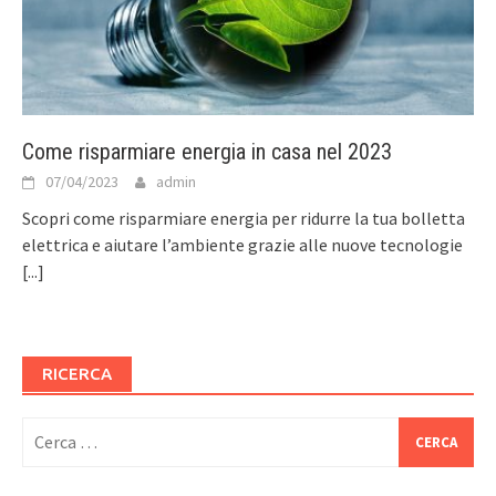
Come risparmiare energia in casa nel 2023
07/04/2023
admin
Scopri come risparmiare energia per ridurre la tua bolletta
elettrica e aiutare l’ambiente grazie alle nuove tecnologie
[...]
RICERCA
Ricerca
per: