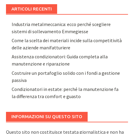
ARTICOLI RECENTI
Industria metalmeccanica: ecco perché scegliere
sistemi di sollevamento Emmegiesse
Come la scelta dei materiali incide sulla competitività
delle aziende manifatturiere
Assistenza condizionatori: Guida completa alla
manutenzione e riparazione
Costruire un portafoglio solido con i fondi a gestione
passiva
Condizionatori in estate: perché la manutenzione fa
la differenza tra comfort e guasto
INFORMAZIONI SU QUESTO SITO
Questo sito non costituisce testata giornalistica e non ha