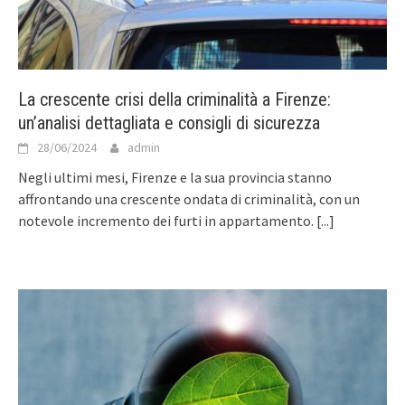
La crescente crisi della criminalità a Firenze:
un’analisi dettagliata e consigli di sicurezza
28/06/2024
admin
Negli ultimi mesi, Firenze e la sua provincia stanno
affrontando una crescente ondata di criminalità, con un
notevole incremento dei furti in appartamento.
[...]