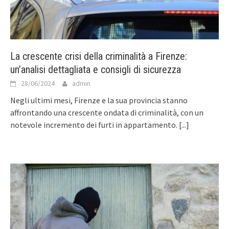
La crescente crisi della criminalità a Firenze:
un’analisi dettagliata e consigli di sicurezza
28/06/2024
admin
Negli ultimi mesi, Firenze e la sua provincia stanno
affrontando una crescente ondata di criminalità, con un
notevole incremento dei furti in appartamento.
[...]