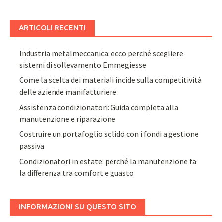
ARTICOLI RECENTI
Industria metalmeccanica: ecco perché scegliere
sistemi di sollevamento Emmegiesse
Come la scelta dei materiali incide sulla competitività
delle aziende manifatturiere
Assistenza condizionatori: Guida completa alla
manutenzione e riparazione
Costruire un portafoglio solido con i fondi a gestione
passiva
Condizionatori in estate: perché la manutenzione fa
la differenza tra comfort e guasto
INFORMAZIONI SU QUESTO SITO