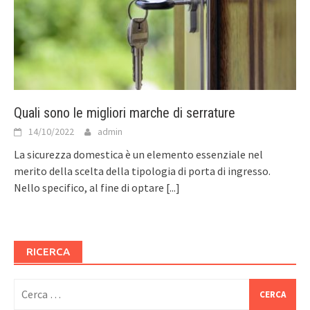
Quali sono le migliori marche di serrature
14/10/2022
admin
La sicurezza domestica è un elemento essenziale nel
merito della scelta della tipologia di porta di ingresso.
Nello specifico, al fine di optare
[...]
RICERCA
Ricerca
per: