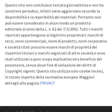
Questo sito non costituisce testata giornalistica e non ha
carattere periodico, infatti viene aggiornato secondo la
disponibilità e la reperibilità dei materiali. Pertanto non
può essere considerato in alcun modo un prodotto
editoriale ai sensi della L. n. 62 del 7/3/2001. Tutti i marchi
riportati appartengono ai legittimi proprietari; marchi di
terzi, nomi commerciali, nomi di prodotti, nomi corporativi
e società citati possono essere marchi di proprietà dei
rispettivi titolari o marchi registrati di altre società e sono
stati utilizzati a puro scopo esplicativo ed a beneficio del
possessore, senza alcun fine di violazione dei diritti di
Copyright vigenti. Questo sito utilizza solo cookie tecnici,
in totale rispetto della normativa europea. Maggiori
dettagli alla pagina:
PRIVACY