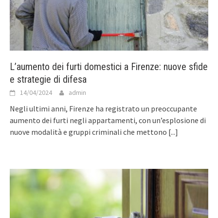
L’aumento dei furti domestici a Firenze: nuove sfide
e strategie di difesa
14/04/2024
admin
Negli ultimi anni, Firenze ha registrato un preoccupante
aumento dei furti negli appartamenti, con un’esplosione di
nuove modalità e gruppi criminali che mettono
[...]