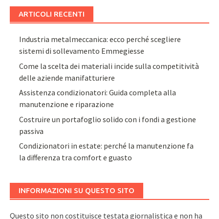
ARTICOLI RECENTI
Industria metalmeccanica: ecco perché scegliere
sistemi di sollevamento Emmegiesse
Come la scelta dei materiali incide sulla competitività
delle aziende manifatturiere
Assistenza condizionatori: Guida completa alla
manutenzione e riparazione
Costruire un portafoglio solido con i fondi a gestione
passiva
Condizionatori in estate: perché la manutenzione fa
la differenza tra comfort e guasto
INFORMAZIONI SU QUESTO SITO
Questo sito non costituisce testata giornalistica e non ha