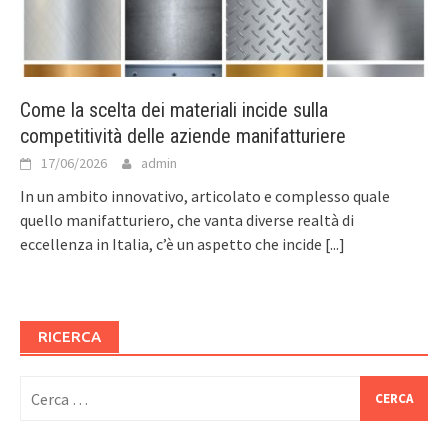
Come la scelta dei materiali incide sulla
competitività delle aziende manifatturiere
17/06/2026
admin
In un ambito innovativo, articolato e complesso quale
quello manifatturiero, che vanta diverse realtà di
eccellenza in Italia, c’è un aspetto che incide
[...]
RICERCA
Ricerca
per: