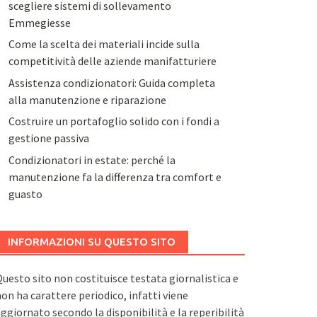
scegliere sistemi di sollevamento
Emmegiesse
Come la scelta dei materiali incide sulla
competitività delle aziende manifatturiere
Assistenza condizionatori: Guida completa
alla manutenzione e riparazione
Costruire un portafoglio solido con i fondi a
gestione passiva
Condizionatori in estate: perché la
manutenzione fa la differenza tra comfort e
guasto
INFORMAZIONI SU QUESTO SITO
uesto sito non costituisce testata giornalistica e
on ha carattere periodico, infatti viene
ggiornato secondo la disponibilità e la reperibilità