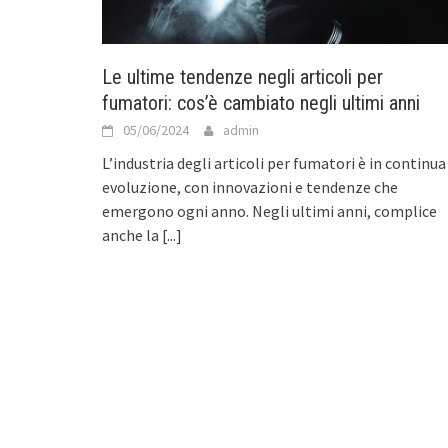
Le ultime tendenze negli articoli per
fumatori: cos’è cambiato negli ultimi anni
05/06/2024
admin
L’industria degli articoli per fumatori è in continua
evoluzione, con innovazioni e tendenze che
emergono ogni anno. Negli ultimi anni, complice
anche la
[...]