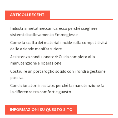
ARTICOLI RECENTI
Industria metalmeccanica: ecco perché scegliere
sistemi di sollevamento Emmegiesse
Come la scelta dei materiali incide sulla competitività
delle aziende manifatturiere
Assistenza condizionatori: Guida completa alla
manutenzione e riparazione
Costruire un portafoglio solido con i fondi a gestione
passiva
Condizionatori in estate: perché la manutenzione fa
la differenza tra comfort e guasto
INFORMAZIONI SU QUESTO SITO