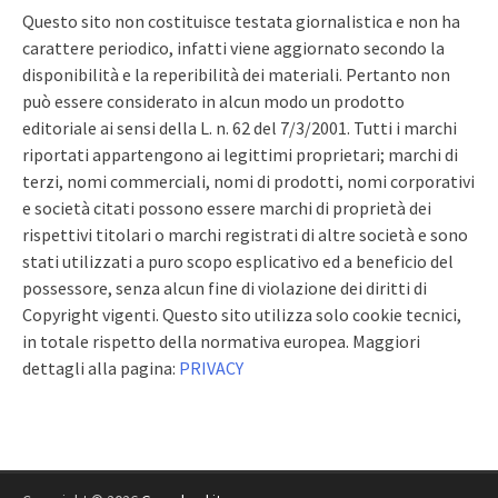
Questo sito non costituisce testata giornalistica e non ha
carattere periodico, infatti viene aggiornato secondo la
disponibilità e la reperibilità dei materiali. Pertanto non
può essere considerato in alcun modo un prodotto
editoriale ai sensi della L. n. 62 del 7/3/2001. Tutti i marchi
riportati appartengono ai legittimi proprietari; marchi di
terzi, nomi commerciali, nomi di prodotti, nomi corporativi
e società citati possono essere marchi di proprietà dei
rispettivi titolari o marchi registrati di altre società e sono
stati utilizzati a puro scopo esplicativo ed a beneficio del
possessore, senza alcun fine di violazione dei diritti di
Copyright vigenti. Questo sito utilizza solo cookie tecnici,
in totale rispetto della normativa europea. Maggiori
dettagli alla pagina:
PRIVACY