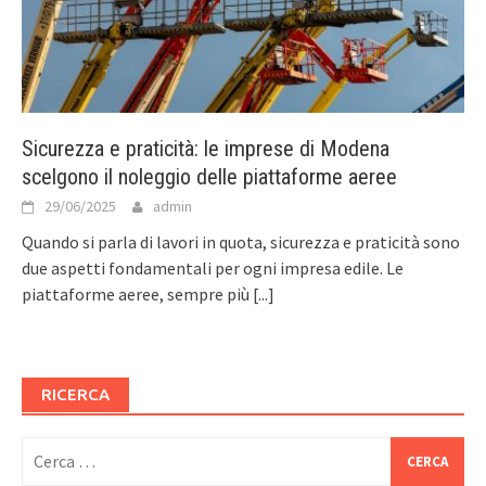
Sicurezza e praticità: le imprese di Modena
scelgono il noleggio delle piattaforme aeree
29/06/2025
admin
Quando si parla di lavori in quota, sicurezza e praticità sono
due aspetti fondamentali per ogni impresa edile. Le
piattaforme aeree, sempre più
[...]
RICERCA
Ricerca
per: