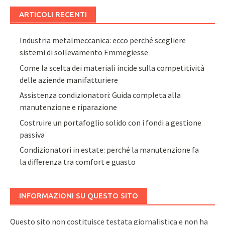
ARTICOLI RECENTI
Industria metalmeccanica: ecco perché scegliere
sistemi di sollevamento Emmegiesse
Come la scelta dei materiali incide sulla competitività
delle aziende manifatturiere
Assistenza condizionatori: Guida completa alla
manutenzione e riparazione
Costruire un portafoglio solido con i fondi a gestione
passiva
Condizionatori in estate: perché la manutenzione fa
la differenza tra comfort e guasto
INFORMAZIONI SU QUESTO SITO
Questo sito non costituisce testata giornalistica e non ha