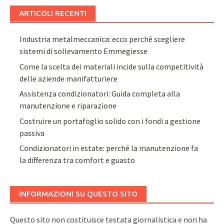
ARTICOLI RECENTI
Industria metalmeccanica: ecco perché scegliere
sistemi di sollevamento Emmegiesse
Come la scelta dei materiali incide sulla competitività
delle aziende manifatturiere
Assistenza condizionatori: Guida completa alla
manutenzione e riparazione
Costruire un portafoglio solido con i fondi a gestione
passiva
Condizionatori in estate: perché la manutenzione fa
la differenza tra comfort e guasto
INFORMAZIONI SU QUESTO SITO
Questo sito non costituisce testata giornalistica e non ha