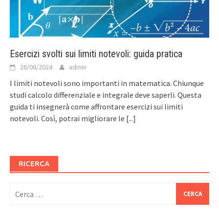
Esercizi svolti sui limiti notevoli: guida pratica
26/06/2024
admin
I limiti notevoli sono importanti in matematica. Chiunque
studi calcolo differenziale e integrale deve saperli. Questa
guida ti insegnerà come affrontare esercizi sui limiti
notevoli. Così, potrai migliorare le
[...]
RICERCA
Ricerca
per: