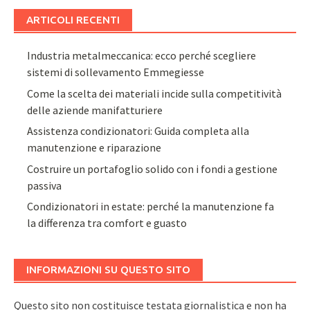
ARTICOLI RECENTI
Industria metalmeccanica: ecco perché scegliere
sistemi di sollevamento Emmegiesse
Come la scelta dei materiali incide sulla competitività
delle aziende manifatturiere
Assistenza condizionatori: Guida completa alla
manutenzione e riparazione
Costruire un portafoglio solido con i fondi a gestione
passiva
Condizionatori in estate: perché la manutenzione fa
la differenza tra comfort e guasto
INFORMAZIONI SU QUESTO SITO
Questo sito non costituisce testata giornalistica e non ha