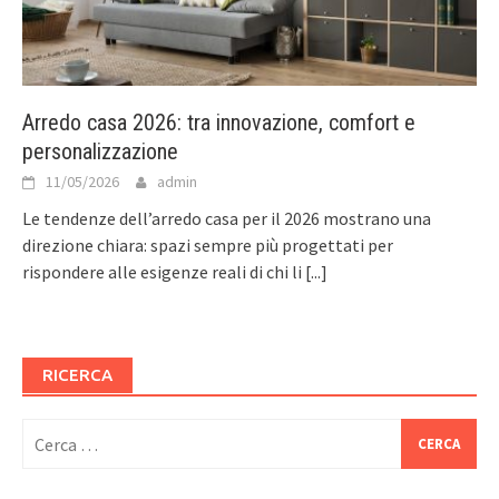
Arredo casa 2026: tra innovazione, comfort e
personalizzazione
11/05/2026
admin
Le tendenze dell’arredo casa per il 2026 mostrano una
direzione chiara: spazi sempre più progettati per
rispondere alle esigenze reali di chi li
[...]
RICERCA
Ricerca
per: