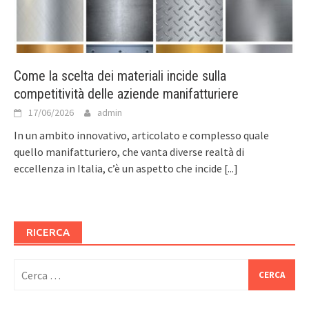
Come la scelta dei materiali incide sulla
competitività delle aziende manifatturiere
17/06/2026
admin
In un ambito innovativo, articolato e complesso quale
quello manifatturiero, che vanta diverse realtà di
eccellenza in Italia, c’è un aspetto che incide
[...]
RICERCA
Ricerca
per: