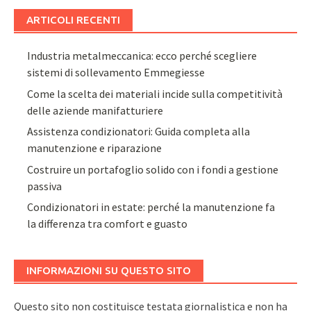
ARTICOLI RECENTI
Industria metalmeccanica: ecco perché scegliere
sistemi di sollevamento Emmegiesse
Come la scelta dei materiali incide sulla competitività
delle aziende manifatturiere
Assistenza condizionatori: Guida completa alla
manutenzione e riparazione
Costruire un portafoglio solido con i fondi a gestione
passiva
Condizionatori in estate: perché la manutenzione fa
la differenza tra comfort e guasto
INFORMAZIONI SU QUESTO SITO
Questo sito non costituisce testata giornalistica e non ha