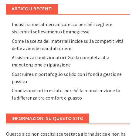
ARTICOLI RECENTI
Industria metalmeccanica: ecco perché scegliere
sistemi di sollevamento Emmegiesse
Come la scelta dei materiali incide sulla competitività
delle aziende manifatturiere
Assistenza condizionatori: Guida completa alla
manutenzione e riparazione
Costruire un portafoglio solido con i fondi a gestione
passiva
Condizionatori in estate: perché la manutenzione fa
la differenza tra comfort e guasto
INFORMAZIONI SU QUESTO SITO
Questo sito non costituisce testata giornalistica e non ha