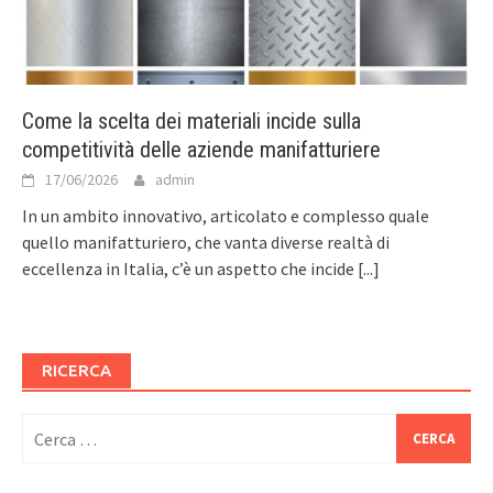
Come la scelta dei materiali incide sulla
competitività delle aziende manifatturiere
17/06/2026
admin
In un ambito innovativo, articolato e complesso quale
quello manifatturiero, che vanta diverse realtà di
eccellenza in Italia, c’è un aspetto che incide
[...]
RICERCA
Ricerca
per: