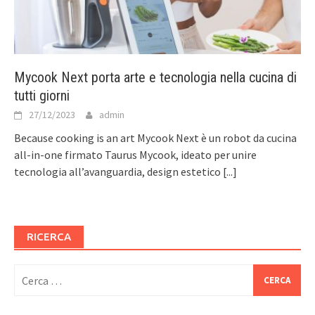
Mycook Next porta arte e tecnologia nella cucina di
tutti giorni
27/12/2023
admin
Because cooking is an art Mycook Next è un robot da cucina
all-in-one firmato Taurus Mycook, ideato per unire
tecnologia all’avanguardia, design estetico
[...]
RICERCA
Ricerca
per: