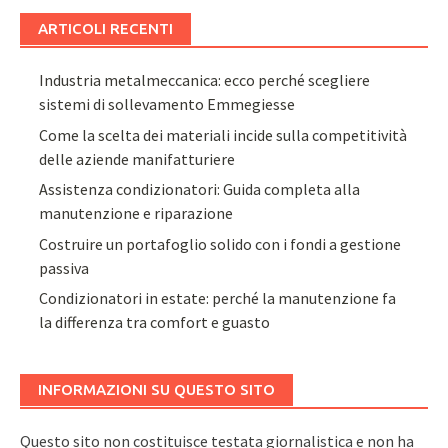
ARTICOLI RECENTI
Industria metalmeccanica: ecco perché scegliere
sistemi di sollevamento Emmegiesse
Come la scelta dei materiali incide sulla competitività
delle aziende manifatturiere
Assistenza condizionatori: Guida completa alla
manutenzione e riparazione
Costruire un portafoglio solido con i fondi a gestione
passiva
Condizionatori in estate: perché la manutenzione fa
la differenza tra comfort e guasto
INFORMAZIONI SU QUESTO SITO
Questo sito non costituisce testata giornalistica e non ha