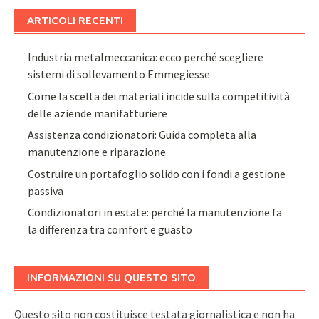
ARTICOLI RECENTI
Industria metalmeccanica: ecco perché scegliere
sistemi di sollevamento Emmegiesse
Come la scelta dei materiali incide sulla competitività
delle aziende manifatturiere
Assistenza condizionatori: Guida completa alla
manutenzione e riparazione
Costruire un portafoglio solido con i fondi a gestione
passiva
Condizionatori in estate: perché la manutenzione fa
la differenza tra comfort e guasto
INFORMAZIONI SU QUESTO SITO
Questo sito non costituisce testata giornalistica e non ha