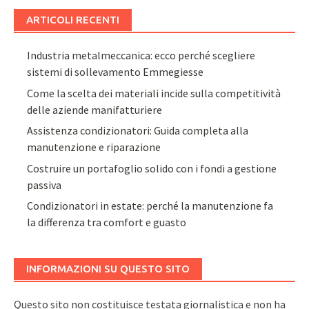
ARTICOLI RECENTI
Industria metalmeccanica: ecco perché scegliere
sistemi di sollevamento Emmegiesse
Come la scelta dei materiali incide sulla competitività
delle aziende manifatturiere
Assistenza condizionatori: Guida completa alla
manutenzione e riparazione
Costruire un portafoglio solido con i fondi a gestione
passiva
Condizionatori in estate: perché la manutenzione fa
la differenza tra comfort e guasto
INFORMAZIONI SU QUESTO SITO
Questo sito non costituisce testata giornalistica e non ha